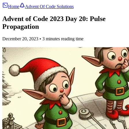
Home
Advent Of Code Solutions
Advent of Code 2023 Day 20: Pulse
Propagation
December 20, 2023
• 3 minutes reading time