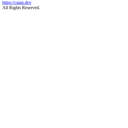
https://caian.dev
All Rights Reserved.