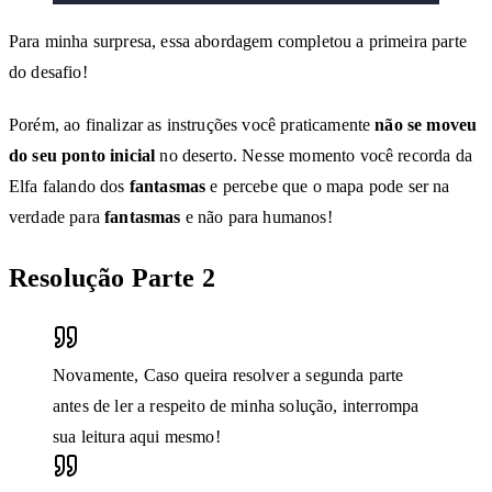
Para minha surpresa, essa abordagem completou a primeira parte
do desafio!
Porém, ao finalizar as instruções você praticamente
não se moveu
do seu ponto inicial
no deserto. Nesse momento você recorda da
Elfa falando dos
fantasmas
e percebe que o mapa pode ser na
verdade para
fantasmas
e não para humanos!
Resolução Parte 2
Novamente, Caso queira resolver a segunda parte
antes de ler a respeito de minha solução, interrompa
sua leitura aqui mesmo!