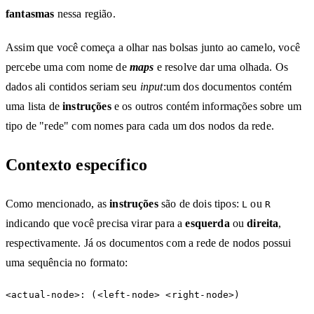
fantasmas
nessa região.
Assim que você começa a olhar nas bolsas junto ao camelo, você
percebe uma com nome de
maps
e resolve dar uma olhada. Os
dados ali contidos seriam seu
input
:um dos documentos contém
uma lista de
instruções
e os outros contém informações sobre um
tipo de "rede" com nomes para cada um dos nodos da rede.
Contexto específico
Como mencionado, as
instruções
são de dois tipos:
ou
L
R
indicando que você precisa virar para a
esquerda
ou
direita
,
respectivamente. Já os documentos com a rede de nodos possui
uma sequência no formato: