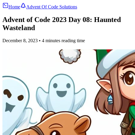
Home
Advent Of Code Solutions
Advent of Code 2023 Day 08: Haunted
Wasteland
December 8, 2023
• 4 minutes reading time