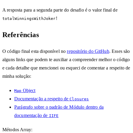
A resposta para a segunda parte do desafio é o valor final de
!
totalWinningsWithJoker
Referências
O código final esta disponível no
repositório do GitHub
. Esses são
alguns links que podem te auxiliar a compreender melhor o código
e cada detalhe que mencionei ou esqueci de comentar a respeito de
minha solução:
Object
Map
Documentação a respeito de
Closures
Parágrafo sobre o padrão de Módulo dentro da
documentação de
IIFE
Métodos Array: