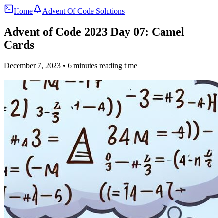
Home
Advent Of Code Solutions
Advent of Code 2023 Day 07: Camel
Cards
December 7, 2023
• 6 minutes reading time