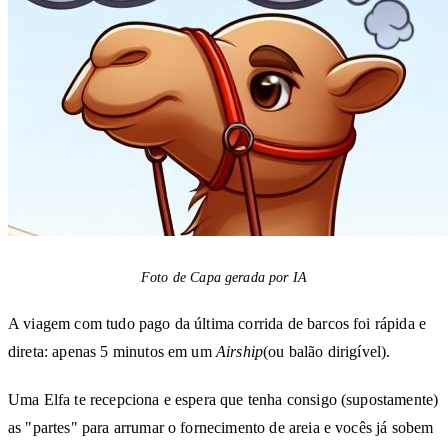
Foto de Capa gerada por IA
A viagem com tudo pago da última corrida de barcos foi rápida e
direta: apenas 5 minutos em um
Airship
(ou balão dirigível).
Uma Elfa te recepciona e espera que tenha consigo (supostamente)
as "partes" para arrumar o fornecimento de areia e vocês já sobem