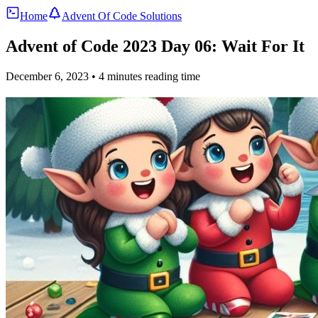
Home
Advent Of Code Solutions
Advent of Code 2023 Day 06: Wait For It
December 6, 2023
• 4 minutes reading time