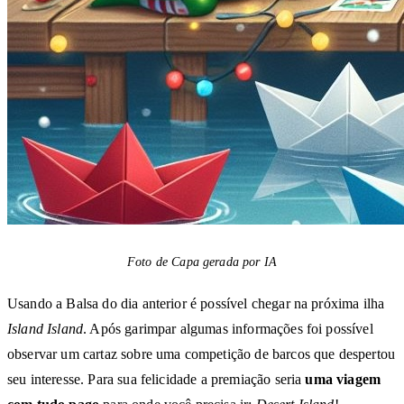
Foto de Capa gerada por IA
Usando a Balsa do dia anterior é possível chegar na próxima ilha
Island Island
. Após garimpar algumas informações foi possível
observar um cartaz sobre uma competição de barcos que despertou
seu interesse. Para sua felicidade a premiação seria
uma viagem