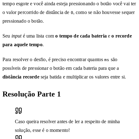
tempo esgote e você ainda esteja pressionando o botão você vai ter
o valor percorrido de distância de
, como se não houvesse sequer
0
pressionado o botão.
Seu
input
é uma lista com
o tempo de cada bateria
e
o recorde
para aquele tempo
.
Para resolver o desfio, é preciso encontrar quantos
são
ms
possíveis de pressionar o botão em cada bateria para que a
distância recorde
seja batida e multiplicar os valores entre si.
Resolução Parte 1
Caso queira resolver antes de ler a respeito de minha
solução, esse é o momento!