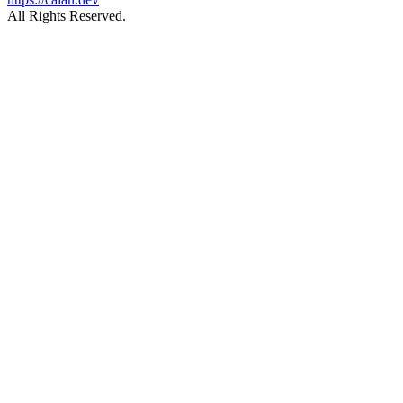
All Rights Reserved.