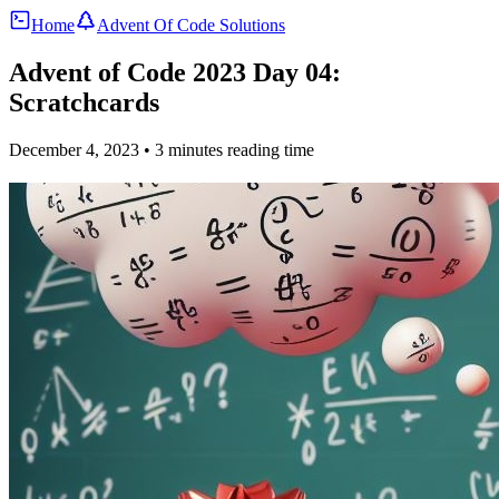
Home
Advent Of Code Solutions
Advent of Code 2023 Day 04:
Scratchcards
December 4, 2023
• 3 minutes reading time