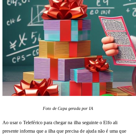
Foto de Capa gerada por IA
Ao usar o Teleférico para chegar na ilha seguinte o Elfo ali
presente informa que a ilha que precisa de ajuda não é uma que